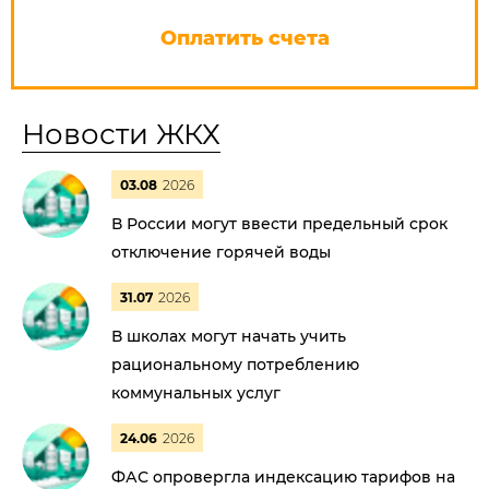
Оплатить счета
Новости ЖКХ
03.08
2026
В России могут ввести предельный срок
отключение горячей воды
31.07
2026
В школах могут начать учить
рациональному потреблению
коммунальных услуг
24.06
2026
ФАС опровергла индексацию тарифов на