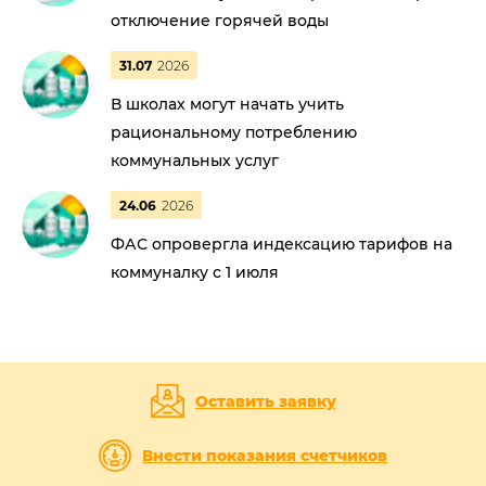
отключение горячей воды
31.07
2026
В школах могут начать учить
рациональному потреблению
коммунальных услуг
24.06
2026
ФАС опровергла индексацию тарифов на
коммуналку с 1 июля
Оставить заявку
Внести показания счетчиков