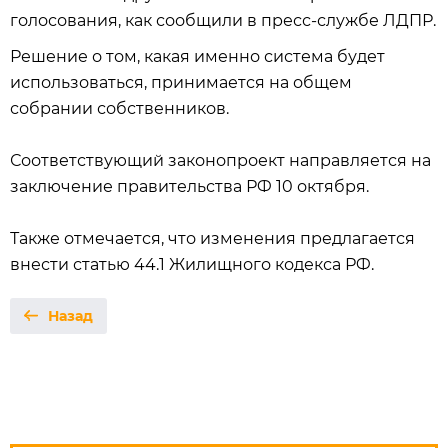
голосования, как сообщили в пресс-службе ЛДПР.
Решение о том, какая именно система будет
использоваться, принимается на общем
собрании собственников.
Соответствующий законопроект направляется на
заключение правительства РФ 10 октября.
Также отмечается, что изменения предлагается
внести статью 44.1 Жилищного кодекса РФ.
Назад