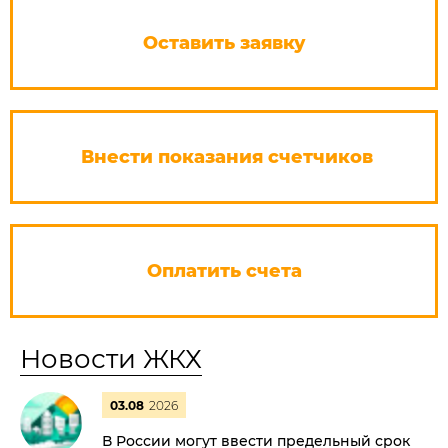
Оставить заявку
Внести показания счетчиков
Оплатить счета
Новости ЖКХ
03.08
2026
В России могут ввести предельный срок