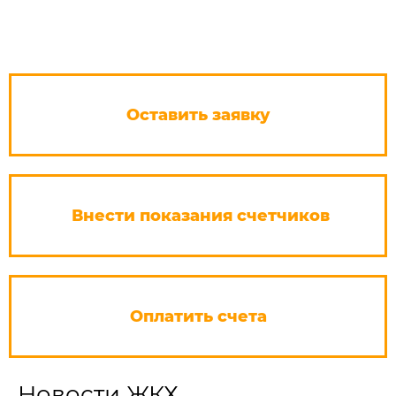
Оставить заявку
Внести показания счетчиков
Оплатить счета
Новости ЖКХ